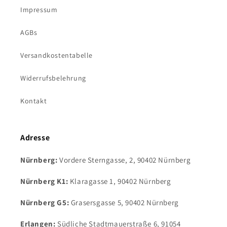
Impressum
AGBs
Versandkostentabelle
Widerrufsbelehrung
Kontakt
Adresse
Nürnberg:
Vordere Sterngasse, 2, 90402 Nürnberg
Nürnberg K1:
Klaragasse 1, 90402 Nürnberg
Nürnberg G5:
Grasersgasse 5, 90402 Nürnberg
Erlangen:
Südliche Stadtmauerstraße 6, 91054