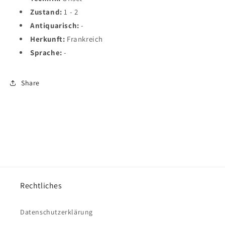
Zustand:
1 - 2
Antiquarisch:
-
Herkunft:
Frankreich
Sprache:
-
Share
Rechtliches
Datenschutzerklärung