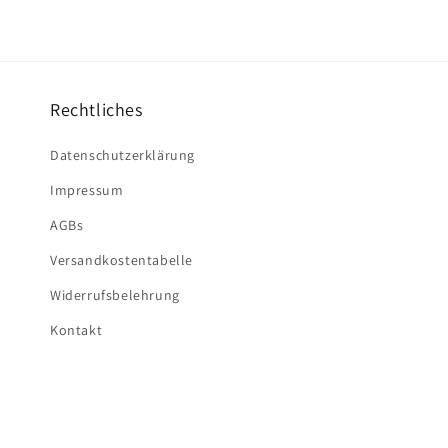
Rechtliches
Datenschutzerklärung
Impressum
AGBs
Versandkostentabelle
Widerrufsbelehrung
Kontakt