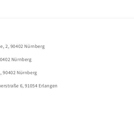
e, 2, 90402 Nürnberg
90402 Nürnberg
5, 90402 Nürnberg
erstraße 6, 91054 Erlangen